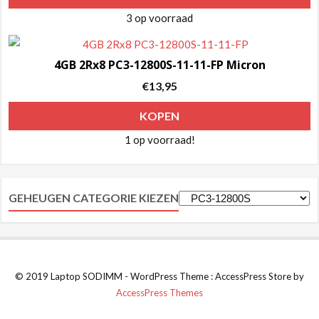
3 op voorraad
4GB 2Rx8 PC3-12800S-11-11-FP Micron
€
13,95
KOPEN
1 op voorraad!
GEHEUGEN CATEGORIE KIEZEN
© 2019 Laptop SODIMM - WordPress Theme : AccessPress Store by
AccessPress Themes