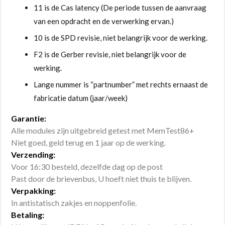
11 is de Cas latency (De periode tussen de aanvraag
van een opdracht en de verwerking ervan.)
10 is de SPD revisie, niet belangrijk voor de werking.
F2 is de Gerber revisie, niet belangrijk voor de
werking.
Lange nummer is “partnumber” met rechts ernaast de
fabricatie datum (jaar/week)
Garantie:
Alle modules zijn uitgebreid getest met MemTest86+
Niet goed, geld terug en 1 jaar op de werking.
Verzending:
Voor 16:30 besteld, dezelfde dag op de post
Past door de brievenbus, U hoeft niet thuis te blijven.
Verpakking:
In antistatisch zakjes en noppenfolie.
Betaling: