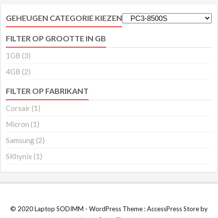
GEHEUGEN CATEGORIE KIEZEN
FILTER OP GROOTTE IN GB
1GB
(3)
4GB
(2)
FILTER OP FABRIKANT
Corsair
(1)
Micron
(1)
Samsung
(2)
SKhynix
(1)
© 2020 Laptop SODIMM - WordPress Theme : AccessPress Store by