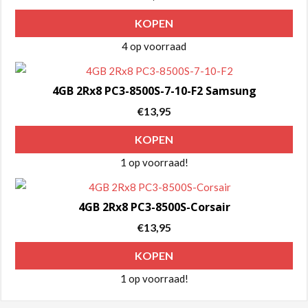
KOPEN
4 op voorraad
4GB 2Rx8 PC3-8500S-7-10-F2 Samsung
€
13,95
KOPEN
1 op voorraad!
4GB 2Rx8 PC3-8500S-Corsair
€
13,95
KOPEN
1 op voorraad!