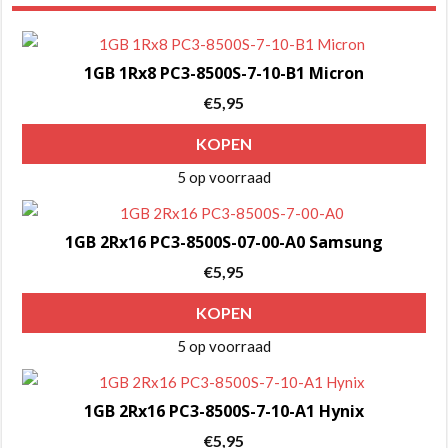
1GB 1Rx8 PC3-8500S-7-10-B1 Micron
€
5,95
KOPEN
5 op voorraad
1GB 2Rx16 PC3-8500S-07-00-A0 Samsung
€
5,95
KOPEN
5 op voorraad
1GB 2Rx16 PC3-8500S-7-10-A1 Hynix
€
5,95