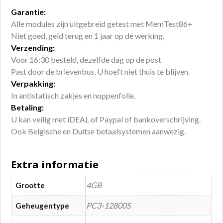
Garantie:
Alle modules zijn uitgebreid getest met MemTest86+
Niet goed, geld terug en 1 jaar op de werking.
Verzending:
Voor 16:30 besteld, dezelfde dag op de post
Past door de brievenbus, U hoeft niet thuis te blijven.
Verpakking:
In antistatisch zakjes en noppenfolie.
Betaling:
U kan veilig met iDEAL of Paypal of bankoverschrijving.
Ook Belgische en Duitse betaalsystemen aanwezig.
Extra informatie
4GB
Grootte
PC3-12800S
Geheugentype