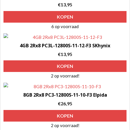
€
13,95
KOPEN
6 op voorraad
4GB 2Rx8 PC3L-12800S-11-12-F3 SKhynix
€
13,95
KOPEN
2 op voorraad!
8GB 2Rx8 PC3-12800S-11-10-F3 Elpida
€
26,95
KOPEN
2 op voorraad!