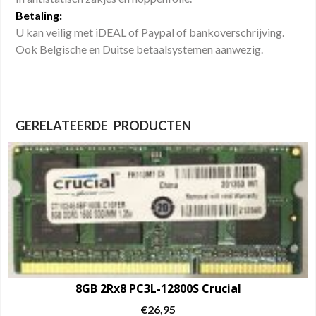
Betaling:
U kan veilig met iDEAL of Paypal of bankoverschrijving.
Ook Belgische en Duitse betaalsystemen aanwezig.
GERELATEERDE PRODUCTEN
8GB 2Rx8 PC3L-12800S Crucial
€
26,95