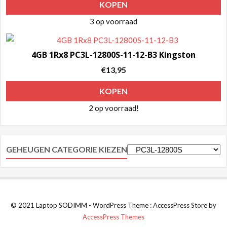
KOPEN
3 op voorraad
4GB 1Rx8 PC3L-12800S-11-12-B3 Kingston
€
13,95
KOPEN
2 op voorraad!
GEHEUGEN CATEGORIE KIEZEN
© 2021 Laptop SODIMM - WordPress Theme : AccessPress Store by
AccessPress Themes