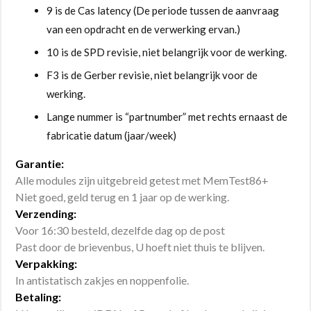
9 is de Cas latency (De periode tussen de aanvraag
van een opdracht en de verwerking ervan.)
10 is de SPD revisie, niet belangrijk voor de werking.
F3 is de Gerber revisie, niet belangrijk voor de
werking.
Lange nummer is “partnumber” met rechts ernaast de
fabricatie datum (jaar/week)
Garantie:
Alle modules zijn uitgebreid getest met MemTest86+
Niet goed, geld terug en 1 jaar op de werking.
Verzending:
Voor 16:30 besteld, dezelfde dag op de post
Past door de brievenbus, U hoeft niet thuis te blijven.
Verpakking:
In antistatisch zakjes en noppenfolie.
Betaling: