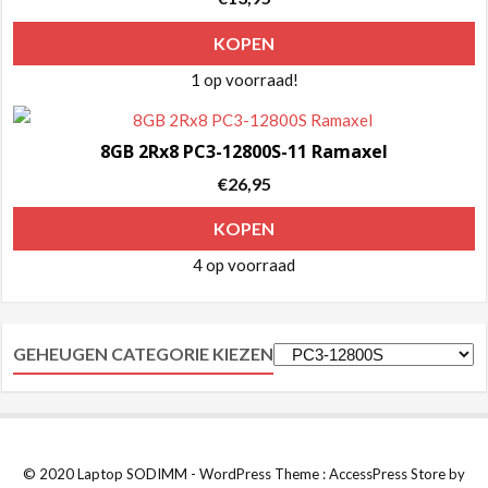
KOPEN
1 op voorraad!
8GB 2Rx8 PC3-12800S-11 Ramaxel
€
26,95
KOPEN
4 op voorraad
GEHEUGEN CATEGORIE KIEZEN
© 2020 Laptop SODIMM - WordPress Theme : AccessPress Store by