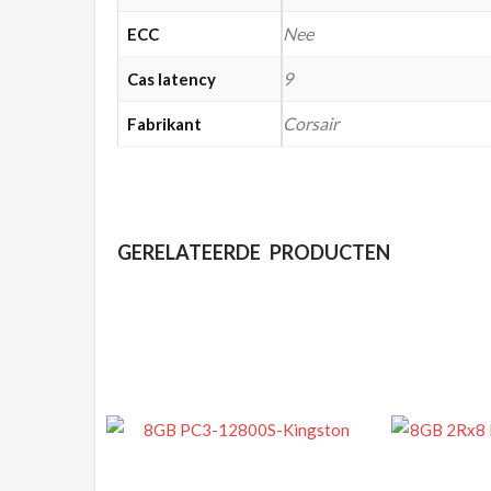
Nee
ECC
9
Cas latency
Corsair
Fabrikant
GERELATEERDE PRODUCTEN