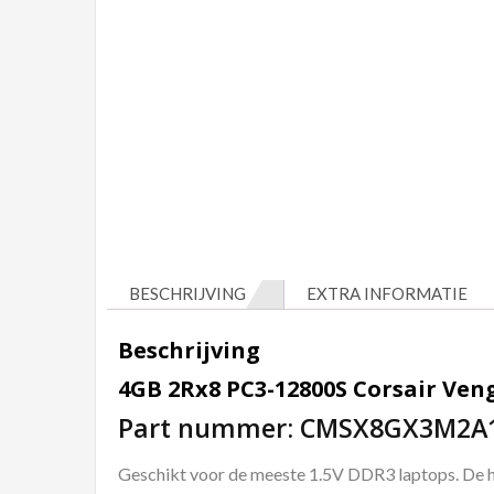
BESCHRIJVING
EXTRA INFORMATIE
Beschrijving
4GB 2Rx8 PC3-12800S Corsair V
Part nummer: CMSX8GX3M2A
Geschikt voor de meeste 1.5V DDR3 laptops. De 