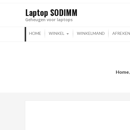
Laptop SODIMM
Geheugen voor laptops
HOME
WINKEL
WINKELMAND
AFREKE
Home