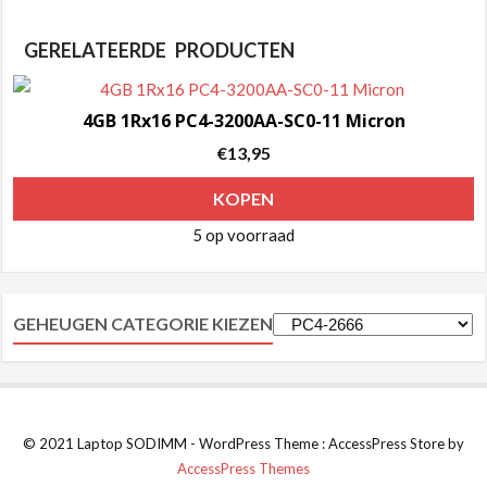
GERELATEERDE PRODUCTEN
4GB 1Rx16 PC4-3200AA-SC0-11 Micron
€
13,95
KOPEN
5 op voorraad
GEHEUGEN CATEGORIE KIEZEN
© 2021 Laptop SODIMM - WordPress Theme : AccessPress Store by
AccessPress Themes