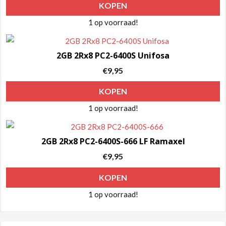
KOPEN
1 op voorraad!
2GB 2Rx8 PC2-6400S Unifosa
€
9,95
KOPEN
1 op voorraad!
2GB 2Rx8 PC2-6400S-666 LF Ramaxel
€
9,95
KOPEN
1 op voorraad!