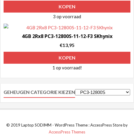
KOPEN
3 op voorraad
4GB 2Rx8 PC3-12800S-11-12-F3 SKhynix
€
13,95
KOPEN
1 op voorraad!
GEHEUGEN CATEGORIE KIEZEN
© 2019 Laptop SODIMM - WordPress Theme : AccessPress Store by
AccessPress Themes